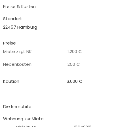
Preise & Kosten
Standort
22457 Hamburg
Preise
Miete zzgl. NK
1.200 €
Nebenkosten
250 €
Kaution
3.600 €
Die Immobilie
Wohnung zur Miete