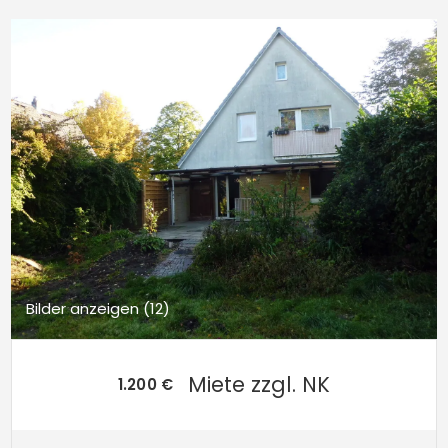
Bilder anzeigen (12)
Miete zzgl. NK
1.200 €