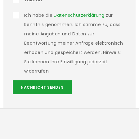
Ich habe die
Datenschutzerklärung
zur
Kenntnis genommen. Ich stimme zu, dass
meine Angaben und Daten zur
Beantwortung meiner Anfrage elektronisch
erhoben und gespeichert werden. Hinweis:
Sie können Ihre Einwilligung jederzeit
widerrufen.
NACHRICHT SENDEN