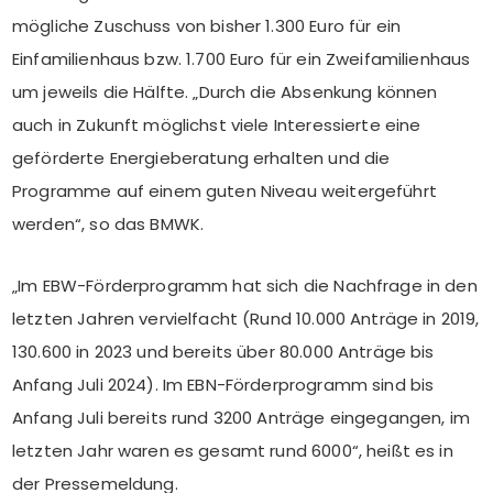
mögliche Zuschuss von bisher 1.300 Euro für ein
Einfamilienhaus bzw. 1.700 Euro für ein Zweifamilienhaus
um jeweils die Hälfte. „Durch die Absenkung können
auch in Zukunft möglichst viele Interessierte eine
geförderte Energieberatung erhalten und die
Programme auf einem guten Niveau weitergeführt
werden“, so das BMWK.
„Im EBW-Förderprogramm hat sich die Nachfrage in den
letzten Jahren vervielfacht (Rund 10.000 Anträge in 2019,
130.600 in 2023 und bereits über 80.000 Anträge bis
Anfang Juli 2024). Im EBN-Förderprogramm sind bis
Anfang Juli bereits rund 3200 Anträge eingegangen, im
letzten Jahr waren es gesamt rund 6000“, heißt es in
der Pressemeldung.