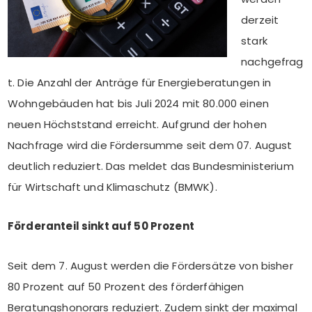
derzeit
stark
nachgefrag
t. Die Anzahl der Anträge für Energieberatungen in
Wohngebäuden hat bis Juli 2024 mit 80.000 einen
neuen Höchststand erreicht. Aufgrund der hohen
Nachfrage wird die Fördersumme seit dem 07. August
deutlich reduziert. Das meldet das Bundesministerium
für Wirtschaft und Klimaschutz (BMWK).
Förderanteil sinkt auf 50 Prozent
Seit dem 7. August werden die Fördersätze von bisher
80 Prozent auf 50 Prozent des förderfähigen
Beratungshonorars reduziert. Zudem sinkt der maximal