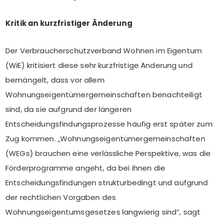
Kritik an kurzfristiger Änderung
Der Verbraucherschutzverband Wohnen im Eigentum
(WiE) kritisiert diese sehr kurzfristige Änderung und
bemängelt, dass vor allem
Wohnungseigentümergemeinschaften benachteiligt
sind, da sie aufgrund der längeren
Entscheidungsfindungsprozesse häufig erst später zum
Zug kommen. „Wohnungseigentümergemeinschaften
(WEGs) brauchen eine verlässliche Perspektive, was die
Förderprogramme angeht, da bei ihnen die
Entscheidungsfindungen strukturbedingt und aufgrund
der rechtlichen Vorgaben des
Wohnungseigentumsgesetzes langwierig sind“, sagt