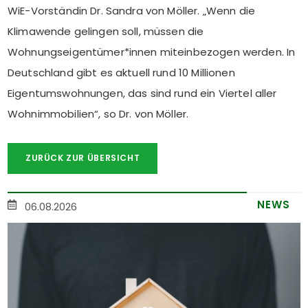
WiE-Vorständin Dr. Sandra von Möller. „Wenn die
Klimawende gelingen soll, müssen die
Wohnungseigentümer*innen miteinbezogen werden. In
Deutschland gibt es aktuell rund 10 Millionen
Eigentumswohnungen, das sind rund ein Viertel aller
Wohnimmobilien“, so Dr. von Möller.
ZURÜCK ZUR ÜBERSICHT
NEWS
06.08.2026