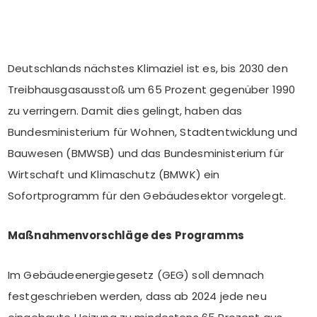
Deutschlands nächstes Klimaziel ist es, bis 2030 den
Treibhausgasausstoß um 65 Prozent gegenüber 1990
zu verringern. Damit dies gelingt, haben das
Bundesministerium für Wohnen, Stadtentwicklung und
Bauwesen (BMWSB) und das Bundesministerium für
Wirtschaft und Klimaschutz (BMWK) ein
Sofortprogramm für den Gebäudesektor vorgelegt.
Maßnahmenvorschläge des Programms
Im Gebäudeenergiegesetz (GEG) soll demnach
festgeschrieben werden, dass ab 2024 jede neu