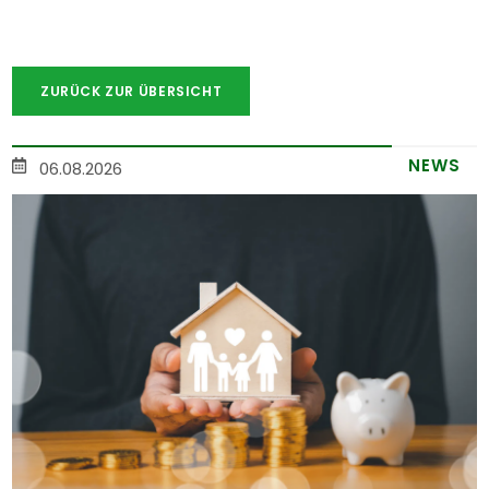
ZURÜCK ZUR ÜBERSICHT
NEWS
06.08.2026