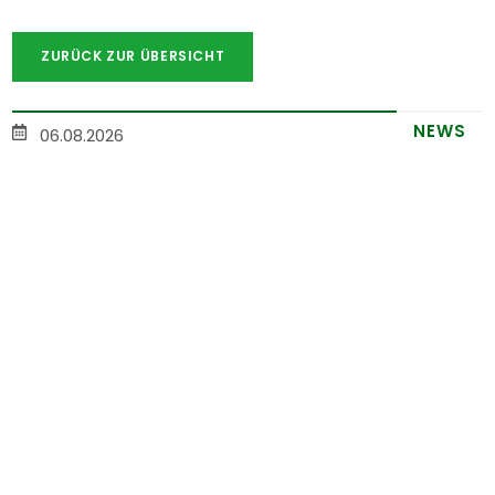
ZURÜCK ZUR ÜBERSICHT
NEWS
06.08.2026