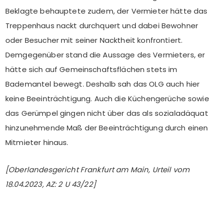
Beklagte behauptete zudem, der Vermieter hätte das
Treppenhaus nackt durchquert und dabei Bewohner
oder Besucher mit seiner Nacktheit konfrontiert.
Demgegenüber stand die Aussage des Vermieters, er
hätte sich auf Gemeinschaftsflächen stets im
Bademantel bewegt. Deshalb sah das OLG auch hier
keine Beeinträchtigung. Auch die Küchengerüche sowie
das Gerümpel gingen nicht über das als sozialadäquat
hinzunehmende Maß der Beeinträchtigung durch einen
Mitmieter hinaus.
[Oberlandesgericht Frankfurt am Main, Urteil vom
18.04.2023, AZ: 2 U 43/22]