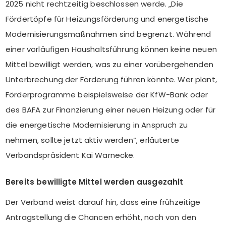
2025 nicht rechtzeitig beschlossen werde. „Die
Fördertöpfe für Heizungsförderung und energetische
Modernisierungsmaßnahmen sind begrenzt. Während
einer vorläufigen Haushaltsführung können keine neuen
Mittel bewilligt werden, was zu einer vorübergehenden
Unterbrechung der Förderung führen könnte. Wer plant,
Förderprogramme beispielsweise der KfW-Bank oder
des BAFA zur Finanzierung einer neuen Heizung oder für
die energetische Modernisierung in Anspruch zu
nehmen, sollte jetzt aktiv werden“, erläuterte
Verbandspräsident Kai Warnecke.
Bereits bewilligte Mittel werden ausgezahlt
Der Verband weist darauf hin, dass eine frühzeitige
Antragstellung die Chancen erhöht, noch von den