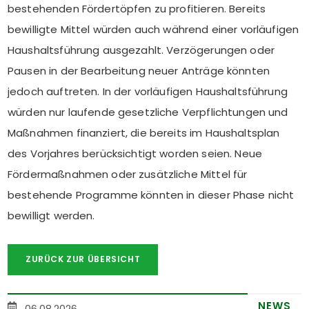
bestehenden Fördertöpfen zu profitieren. Bereits
bewilligte Mittel würden auch während einer vorläufigen
Haushaltsführung ausgezahlt. Verzögerungen oder
Pausen in der Bearbeitung neuer Anträge könnten
jedoch auftreten. In der vorläufigen Haushaltsführung
würden nur laufende gesetzliche Verpflichtungen und
Maßnahmen finanziert, die bereits im Haushaltsplan
des Vorjahres berücksichtigt worden seien. Neue
Fördermaßnahmen oder zusätzliche Mittel für
bestehende Programme könnten in dieser Phase nicht
bewilligt werden.
ZURÜCK ZUR ÜBERSICHT
NEWS
06.08.2026