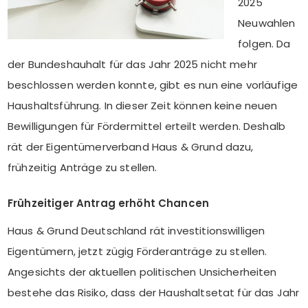
2025
Neuwahlen
folgen. Da
der Bundeshauhalt für das Jahr 2025 nicht mehr
beschlossen werden konnte, gibt es nun eine vorläufige
Haushaltsführung. In dieser Zeit können keine neuen
Bewilligungen für Fördermittel erteilt werden. Deshalb
rät der Eigentümerverband Haus & Grund dazu,
frühzeitig Anträge zu stellen.
Frühzeitiger Antrag erhöht Chancen
Haus & Grund Deutschland rät investitionswilligen
Eigentümern, jetzt zügig Förderanträge zu stellen.
Angesichts der aktuellen politischen Unsicherheiten
bestehe das Risiko, dass der Haushaltsetat für das Jahr