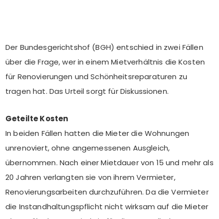
Der Bundesgerichtshof (BGH) entschied in zwei Fällen
über die Frage, wer in einem Mietverhältnis die Kosten
für Renovierungen und Schönheitsreparaturen zu
tragen hat. Das Urteil sorgt für Diskussionen.
Geteilte Kosten
In beiden Fällen hatten die Mieter die Wohnungen
unrenoviert, ohne angemessenen Ausgleich,
übernommen. Nach einer Mietdauer von 15 und mehr als
20 Jahren verlangten sie von ihrem Vermieter,
Renovierungsarbeiten durchzuführen. Da die Vermieter
die Instandhaltungspflicht nicht wirksam auf die Mieter