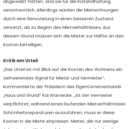
abgewälzt hatten, sind sie für die Instandhaltung
verantwortlich. Allerdings würden die Mietwohnungen
durch eine Renovierung in einen besseren Zustand
versetzt, als zu Beginn des Mietverhältnisses. Aus
diesem Grund müssen sich die Mieter zur Hälfte an den
Kosten beteiligen.
Kritik am Urteil
„Das Urteil ist mit Blick auf die Kosten des Wohnens ein
verheerendes Signal für Mieter und Vermieter“,
kommentierte der Präsident des Eigentümerverbands
„Haus und Grund“ Kai Warnecke. „Ist der Vermieter
verpflichtet, während eines laufenden Mietverhältnisses
Schönheitsreparaturen auszuführen, muss er diese
Kosten in die Miete einpreisen. Mieter, die nur wenige