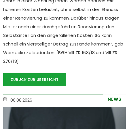
Jahre in einer Wohnung leben, werden dadurch mit
höheren Kosten belastet, ohne selbst in den Genuss
einer Renovierung zu kommen. Darüber hinaus tragen
Mieter nach einer durchgeführten Renovierung den
Selbstanteil an den angefallenen Kosten. So kann
schnell ein vierstelliger Betrag zustande kommen“, gab
Warnecke zu bedenken. [BGH VIII ZR 163/18 und VIII ZR
270/18]
ZURÜCK ZUR ÜBERSICHT
NEWS
06.08.2026