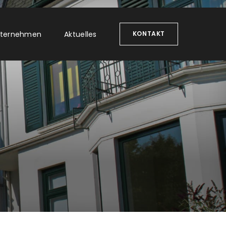
ternehmen
Aktuelles
KONTAKT