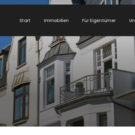
Start
Immobilien
Für Eigentümer
Un