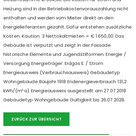
Heizung sind in der Betriebskostenvorauszahlung nicht
enthalten und werden vom Mieter direkt an den
Energielieferanten gezahlt. Dafür entstehen zusätzliche
Kosten. Kaution: 3 Nettokaltmieten = € 1.650,00. Das
Gebäude ist verputzt und zeigt in der Fassade
historische Elemente und Jugendstilformen. Energie /
Versorgung Energieträger: Erdgas E. / Strom
Energieausweis (Verbrauchsausweis) Gebäudetyp
Wohngebäude Baujahr 1918 Endenergieverbrauch 131,2
kWh/(m²·a) Energieausweis ausgestellt am 27.07.2018
Gebäudetyp Wohngebäude Gültigkeit bis 26.07.2028.
ZURÜCK ZUR ÜBERSICHT