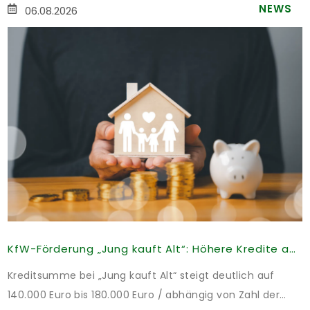
NEWS
06.08.2026
KfW-Förderung „Jung kauft Alt“: Höhere Kredite ab August 2026
Kreditsumme bei „Jung kauft Alt“ steigt deutlich auf
140.000 Euro bis 180.000 Euro / abhängig von Zahl der