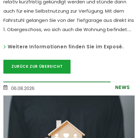
relativ kurzfristig gekündigt werden und stünde dann
auch für eine Selbstnutzung zur Verfügung. Mit dem
Fahrstuhl gelangen Sie von der Tiefgarage aus direkt ins
1. Obergeschoss, wo sich auch die Wohnung befindet....
Weitere Informationen finden Sie im Exposé.
ZURÜCK ZUR ÜBERSICHT
NEWS
06.08.2026