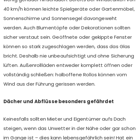
40 km/h können leichte Spielgeräte oder Gartenmöbel,
Sonnenschirme und Sonnensegel davongeweht
werden. Auch Blumentöpfe oder Dekorationen sollten
sicher verstaut sein. Geöffnete oder gekippte Fenster
können so stark zugeschlagen werden, dass das Glas
bricht. Deshalb nie unbeaufsichtigt und ohne Sicherung
lüften. Außenrollläden entweder komplett öffnen oder
vollständig schließen: halboffene Rollos können vom
Wind aus der Führung gerissen werden.
Dächer und Abflüsse besonders gefährdet
Keinesfalls sollten Mieter und Eigentümer aufs Dach
steigen, wenn das Unwetter in der Nähe oder gar schon
im Gange ist – dies kann lebensgefährlich sein! Hat ein