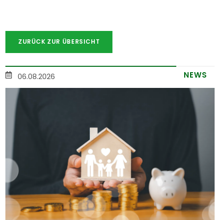
ZURÜCK ZUR ÜBERSICHT
NEWS
06.08.2026