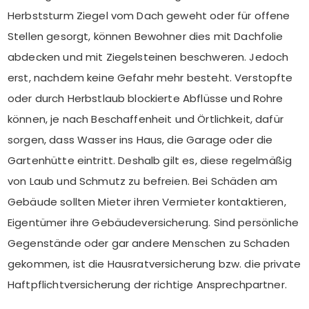
Herbststurm Ziegel vom Dach geweht oder für offene
Stellen gesorgt, können Bewohner dies mit Dachfolie
abdecken und mit Ziegelsteinen beschweren. Jedoch
erst, nachdem keine Gefahr mehr besteht. Verstopfte
oder durch Herbstlaub blockierte Abflüsse und Rohre
können, je nach Beschaffenheit und Örtlichkeit, dafür
sorgen, dass Wasser ins Haus, die Garage oder die
Gartenhütte eintritt. Deshalb gilt es, diese regelmäßig
von Laub und Schmutz zu befreien. Bei Schäden am
Gebäude sollten Mieter ihren Vermieter kontaktieren,
Eigentümer ihre Gebäudeversicherung. Sind persönliche
Gegenstände oder gar andere Menschen zu Schaden
gekommen, ist die Hausratversicherung bzw. die private
Haftpflichtversicherung der richtige Ansprechpartner.