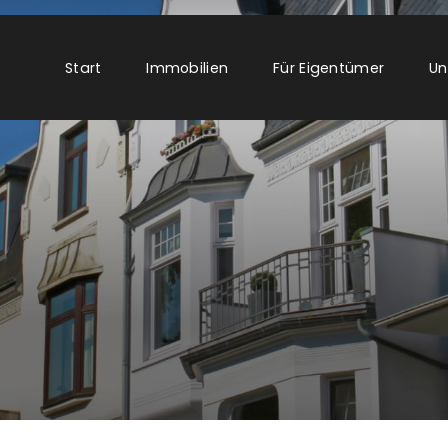
Start
Immobilien
Für Eigentümer
Un