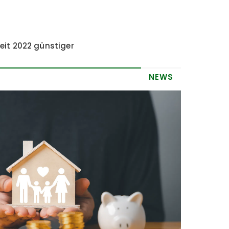
eit 2022 günstiger
NEWS