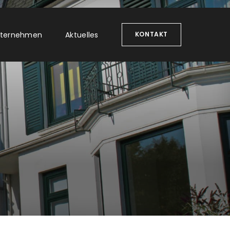
ternehmen
Aktuelles
KONTAKT