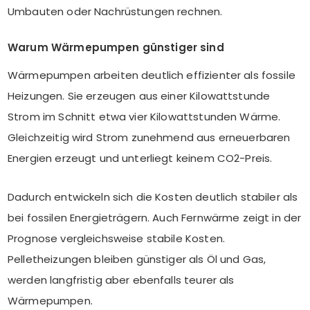
Umbauten oder Nachrüstungen rechnen.
Warum Wärmepumpen günstiger sind
Wärmepumpen arbeiten deutlich effizienter als fossile
Heizungen. Sie erzeugen aus einer Kilowattstunde
Strom im Schnitt etwa vier Kilowattstunden Wärme.
Gleichzeitig wird Strom zunehmend aus erneuerbaren
Energien erzeugt und unterliegt keinem CO2-Preis.
Dadurch entwickeln sich die Kosten deutlich stabiler als
bei fossilen Energieträgern. Auch Fernwärme zeigt in der
Prognose vergleichsweise stabile Kosten.
Pelletheizungen bleiben günstiger als Öl und Gas,
werden langfristig aber ebenfalls teurer als
Wärmepumpen.