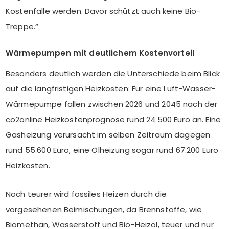
Kostenfalle werden. Davor schützt auch keine Bio-
Treppe.“
Wärmepumpen mit deutlichem Kostenvorteil
Besonders deutlich werden die Unterschiede beim Blick
auf die langfristigen Heizkosten: Für eine Luft-Wasser-
Wärmepumpe fallen zwischen 2026 und 2045 nach der
co2online Heizkostenprognose rund 24.500 Euro an. Eine
Gasheizung verursacht im selben Zeitraum dagegen
rund 55.600 Euro, eine Ölheizung sogar rund 67.200 Euro
Heizkosten.
Noch teurer wird fossiles Heizen durch die
vorgesehenen Beimischungen, da Brennstoffe, wie
Biomethan, Wasserstoff und Bio-Heizöl, teuer und nur