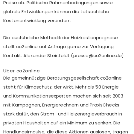
Preise ab. Politische Rahmenbedingungen sowie
globale Entwicklungen können die tatsächliche
Kostenentwicklung verändern.
Die ausführliche Methodik der Heizkostenprognose
stellt co2online auf Anfrage gerne zur Verfügung.
Kontakt: Alexander Steinfeldt (presse@co2online.de)
Über co2online
Die gemeinnützige Beratungsgesellschaft co2online
steht für Klimaschutz, der wirkt. Mehr als 50 Energie-
und Kommunikationsexperten machen sich seit 2003
mit Kampagnen, Energierechnern und PraxisChecks
stark dafür, den Strom- und Heizenergieverbrauch in
privaten Haushalten auf ein Minimum zu senken. Die
Handlungsimpulse, die diese Aktionen auslösen, tragen