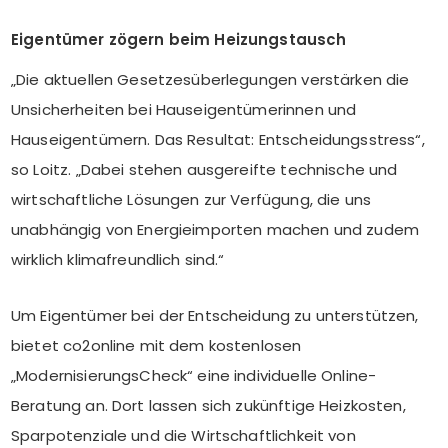
Eigentümer zögern beim Heizungstausch
„Die aktuellen Gesetzesüberlegungen verstärken die
Unsicherheiten bei Hauseigentümerinnen und
Hauseigentümern. Das Resultat: Entscheidungsstress“,
so Loitz. „Dabei stehen ausgereifte technische und
wirtschaftliche Lösungen zur Verfügung, die uns
unabhängig von Energieimporten machen und zudem
wirklich klimafreundlich sind.“
Um Eigentümer bei der Entscheidung zu unterstützen,
bietet co2online mit dem kostenlosen
„ModernisierungsCheck“ eine individuelle Online-
Beratung an. Dort lassen sich zukünftige Heizkosten,
Sparpotenziale und die Wirtschaftlichkeit von