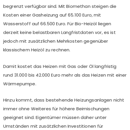
begrenzt verfügbar sind. Mit Biomethan steigen die
Kosten einer Gasheizung auf 65.100 Euro, mit
Wasserstoff auf 66.500 Euro. Für Bio-Heizöl liegen
derzeit keine belastbaren Langfristdaten vor, es ist
jedoch mit zusätzlichen Mehrkosten gegenüber
klassischem Heizöl zu rechnen.
Damit kostet das Heizen mit Gas oder Öl langfristig
rund 31.000 bis 42.000 Euro mehr als das Heizen mit einer
Wärmepumpe.
Hinzu kommt, dass bestehende Heizungsanlagen nicht
immer ohne Weiteres für höhere Beimischungen
geeignet sind. Eigentümer müssen daher unter
Umständen mit zusätzlichen Investitionen für