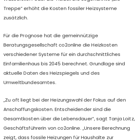
Treppe“ erhöht die Kosten fossiler Heizsysteme
zusätzlich.
Für die Prognose hat die gemeinnützige
Beratungsgesellschaft co2online die Heizkosten
verschiedener Systeme für ein durchschnittliches
Einfamilienhaus bis 2045 berechnet. Grundlage sind
aktuelle Daten des Heizspiegels und des
Umweltbundesamtes.
„Zu oft liegt bei der Heizungswahl der Fokus auf den
Anschaffungskosten. Entscheidender sind die
Gesamtkosten über die Lebensdauer“, sagt Tanja Loitz,
Geschäftsführerin von co2online. „Unsere Berechnung
zeigt, dass fossile Heizungen für Haushalte zur