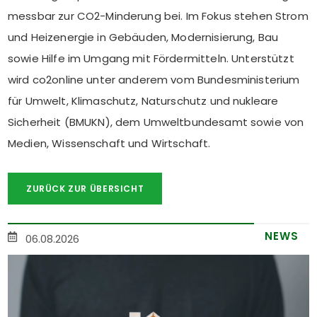
messbar zur CO2-Minderung bei. Im Fokus stehen Strom
und Heizenergie in Gebäuden, Modernisierung, Bau
sowie Hilfe im Umgang mit Fördermitteln. Unterstützt
wird co2online unter anderem vom Bundesministerium
für Umwelt, Klimaschutz, Naturschutz und nukleare
Sicherheit (BMUKN), dem Umweltbundesamt sowie von
Medien, Wissenschaft und Wirtschaft.
ZURÜCK ZUR ÜBERSICHT
NEWS
06.08.2026