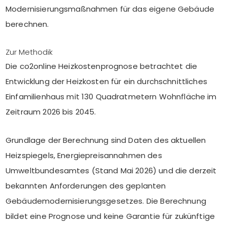
Modernisierungsmaßnahmen für das eigene Gebäude
berechnen.
Zur Methodik
Die co2online Heizkostenprognose betrachtet die
Entwicklung der Heizkosten für ein durchschnittliches
Einfamilienhaus mit 130 Quadratmetern Wohnfläche im
Zeitraum 2026 bis 2045.
Grundlage der Berechnung sind Daten des aktuellen
Heizspiegels, Energiepreisannahmen des
Umweltbundesamtes (Stand Mai 2026) und die derzeit
bekannten Anforderungen des geplanten
Gebäudemodernisierungsgesetzes. Die Berechnung
bildet eine Prognose und keine Garantie für zukünftige