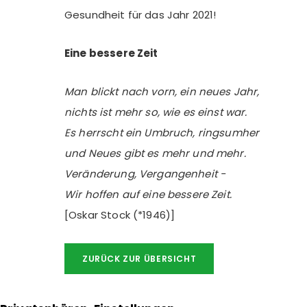
Gesundheit für das Jahr 2021!
Eine bessere Zeit
Man blickt nach vorn, ein neues Jahr,
nichts ist mehr so, wie es einst war.
Es herrscht ein Umbruch, ringsumher
und Neues gibt es mehr und mehr.
Veränderung, Vergangenheit -
Wir hoffen auf eine bessere Zeit.
[Oskar Stock (*1946)]
ZURÜCK ZUR ÜBERSICHT