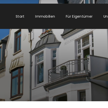
Start
Immobilien
Für Eigentümer
Un