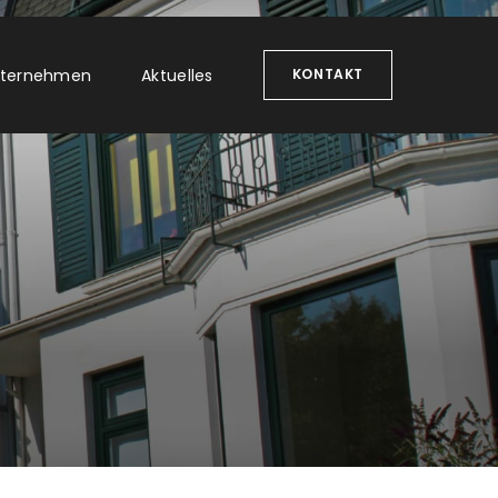
ternehmen
Aktuelles
KONTAKT