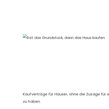
Kaufverträge für Häuser, ohne die Zusage für
zu haben.