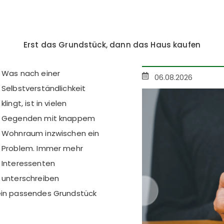
Erst das Grundstück, dann das Haus kaufen
Was nach einer
06.08.2026
Selbstverständlichkeit
klingt, ist in vielen
Gegenden mit knappem
Wohnraum inzwischen ein
Problem. Immer mehr
Interessenten
unterschreiben
 ein passendes Grundstück