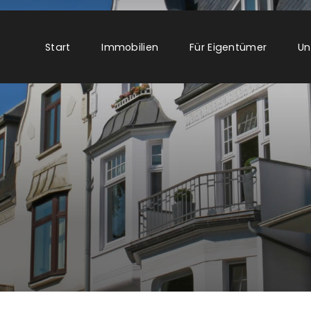
Start
Immobilien
Für Eigentümer
Un