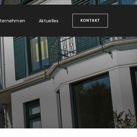
ternehmen
Aktuelles
KONTAKT