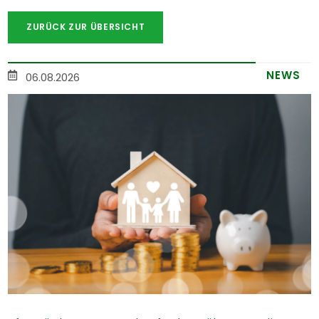
ZURÜCK ZUR ÜBERSICHT
NEWS
06.08.2026