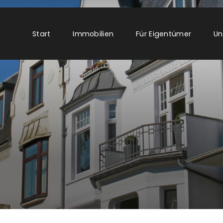
Start
Immobilien
Für Eigentümer
Un