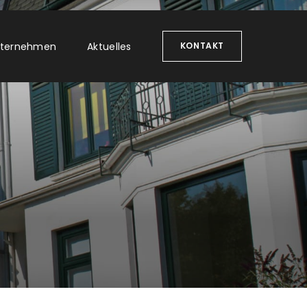
ternehmen
Aktuelles
KONTAKT