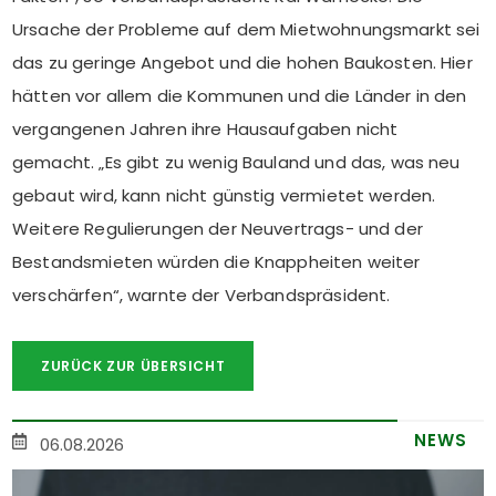
Ursache der Probleme auf dem Mietwohnungsmarkt sei
das zu geringe Angebot und die hohen Baukosten. Hier
hätten vor allem die Kommunen und die Länder in den
vergangenen Jahren ihre Hausaufgaben nicht
gemacht. „Es gibt zu wenig Bauland und das, was neu
gebaut wird, kann nicht günstig vermietet werden.
Weitere Regulierungen der Neuvertrags- und der
Bestandsmieten würden die Knappheiten weiter
verschärfen“, warnte der Verbandspräsident.
ZURÜCK ZUR ÜBERSICHT
NEWS
06.08.2026