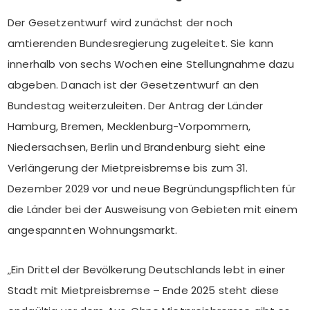
Der Gesetzentwurf wird zunächst der noch
amtierenden Bundesregierung zugeleitet. Sie kann
innerhalb von sechs Wochen eine Stellungnahme dazu
abgeben. Danach ist der Gesetzentwurf an den
Bundestag weiterzuleiten. Der Antrag der Länder
Hamburg, Bremen, Mecklenburg-Vorpommern,
Niedersachsen, Berlin und Brandenburg sieht eine
Verlängerung der Mietpreisbremse bis zum 31.
Dezember 2029 vor und neue Begründungspflichten für
die Länder bei der Ausweisung von Gebieten mit einem
angespannten Wohnungsmarkt.
„Ein Drittel der Bevölkerung Deutschlands lebt in einer
Stadt mit Mietpreisbremse – Ende 2025 steht diese