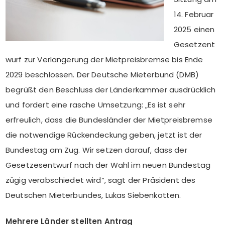
14. Februar
2025 einen
Gesetzent
wurf zur Verlängerung der Mietpreisbremse bis Ende
2029 beschlossen. Der Deutsche Mieterbund (DMB)
begrüßt den Beschluss der Länderkammer ausdrücklich
und fordert eine rasche Umsetzung: „Es ist sehr
erfreulich, dass die Bundesländer der Mietpreisbremse
die notwendige Rückendeckung geben, jetzt ist der
Bundestag am Zug. Wir setzen darauf, dass der
Gesetzesentwurf nach der Wahl im neuen Bundestag
zügig verabschiedet wird“, sagt der Präsident des
Deutschen Mieterbundes, Lukas Siebenkotten.
Mehrere Länder stellten Antrag