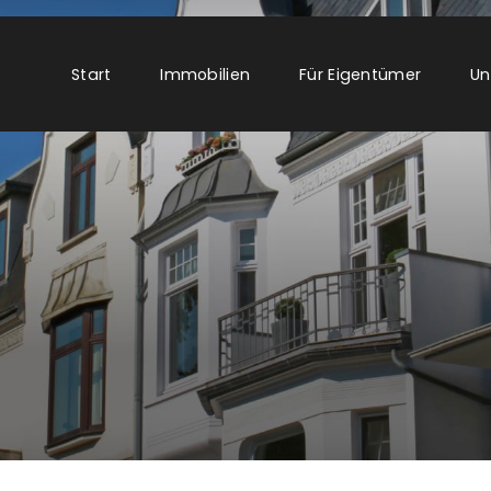
Start
Immobilien
Für Eigentümer
Un