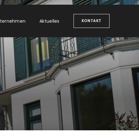
ternehmen
Aktuelles
KONTAKT