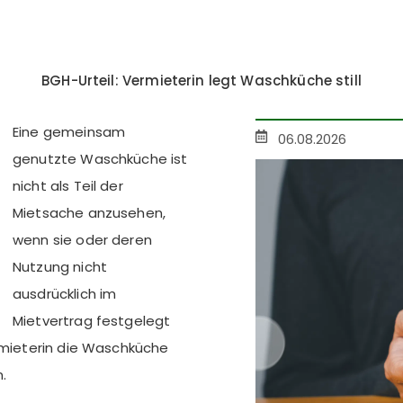
BGH-Urteil: Vermieterin legt Waschküche still
Eine gemeinsam
06.08.2026
genutzte Waschküche ist
nicht als Teil der
Mietsache anzusehen,
wenn sie oder deren
Nutzung nicht
ausdrücklich im
Mietvertrag festgelegt
ermieterin die Waschküche
.