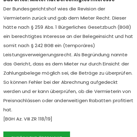
Der Bundesgerichtshof wies die Revision der
Vermieterin zurück und gab dem Mieter Recht. Dieser
hätte nach § 259 Abs. 1 Bürgerliches Gesetzbuch (BGB)
ein berechtigtes Interesse an der Belegeinsicht und hat
somit nach § 242 BGB ein (temporäres)
Leistungsverweigerungsrecht. Als Begründung nannte
das Gericht, dass es dem Mieter nur durch Einsicht der
Zahlungsbelege möglich sei, die Beträge zu überprüfen.
So können Fehler bei der Abrechnung aufgedeckt
werden und er kann überprüfen, ob die Vermieterin von
Preisnachlässen oder anderweitigen Rabatten profitiert
hat.
[BGH Az. VIII ZR 118/19]