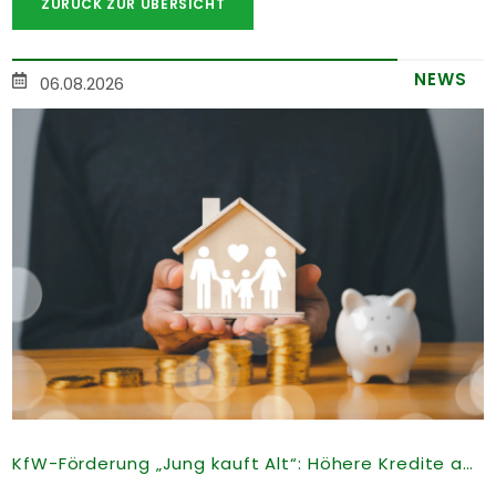
ZURÜCK ZUR ÜBERSICHT
NEWS
06.08.2026
KfW-Förderung „Jung kauft Alt“: Höhere Kredite ab August 2026