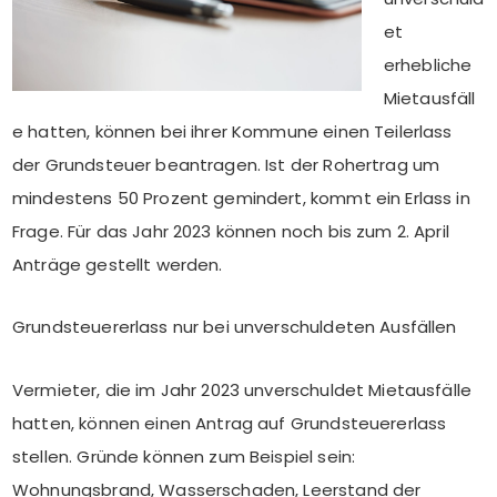
et
erhebliche
Mietausfäll
e hatten, können bei ihrer Kommune einen Teilerlass
der Grundsteuer beantragen. Ist der Rohertrag um
mindestens 50 Prozent gemindert, kommt ein Erlass in
Frage. Für das Jahr 2023 können noch bis zum 2. April
Anträge gestellt werden.
Grundsteuererlass nur bei unverschuldeten Ausfällen
Vermieter, die im Jahr 2023 unverschuldet Mietausfälle
hatten, können einen Antrag auf Grundsteuererlass
stellen. Gründe können zum Beispiel sein:
Wohnungsbrand, Wasserschaden, Leerstand der