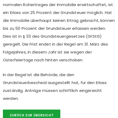
normalen Rohertrages der Immobilie erwirtschaftet, ist
ein Erlass von 25 Prozent der Grundsteuer möglich. Hat
die Immobilie überhaupt keinen Ertrag gebracht, können
bis zu 50 Prozent der Grundsteuer erlassen werden.
Dies ist in § 33 des Grundsteuergesetzes (GrStG)
geregelt. Die Frist endet in der Regel am 31. März des
Folgejahres, in diesem Jahr ist sie wegen der
Osterfeiertage nach hinten verschoben.
In der Regel ist die Behörde, die den
Grundsteuerbescheid ausgestellt hat, für den Erlass
zuständig. Anträge müssen schriftlich eingereicht
werden.
ZURÜCK ZUR ÜBERSICHT