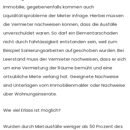
Immobilie, gegebenenfalls kommen auch
Liquiditätsprobleme der Mieter infrage. Hierbei müssen
die Vermieter nachweisen können, dass die Ausfälle
unverschuldet waren. So darf ein Elementarschaden
nicht durch Fahrlässigkeit entstanden sein, weil zum
Beispiel Sanierungsarbeiten aufgeschoben wurden. Bei
Leerstand muss der Vermieter nachweisen, dass er sich
um eine Vermietung der Räume bemüht und eine
ortsübliche Miete verlang hat. Geeignete Nachweise
sind Unterlagen vom Immobilienmakler oder Nachweise
über Wohnungsinserate.
Wie viel Erlass ist möglich?
Wurden durch Mietausfälle weniger als 50 Prozent des