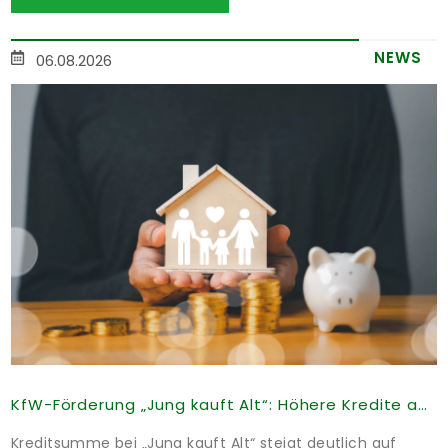
NEWS
06.08.2026
KfW-Förderung „Jung kauft Alt“: Höhere Kredite ab August 2026
Kreditsumme bei „Jung kauft Alt“ steigt deutlich auf