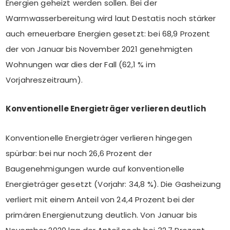
Energien geheizt werden sollen. Bei der
Warmwasserbereitung wird laut Destatis noch stärker
auch erneuerbare Energien gesetzt: bei 68,9 Prozent
der von Januar bis November 2021 genehmigten
Wohnungen war dies der Fall (62,1 % im
Vorjahreszeitraum).
Konventionelle Energieträger verlieren deutlich
Konventionelle Energieträger verlieren hingegen
spürbar: bei nur noch 26,6 Prozent der
Baugenehmigungen wurde auf konventionelle
Energieträger gesetzt (Vorjahr: 34,8 %). Die Gasheizung
verliert mit einem Anteil von 24,4 Prozent bei der
primären Energienutzung deutlich. Von Januar bis