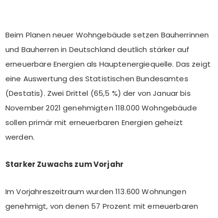
Beim Planen neuer Wohngebäude setzen Bauherrinnen
und Bauherren in Deutschland deutlich stärker auf
erneuerbare Energien als Hauptenergiequelle. Das zeigt
eine Auswertung des Statistischen Bundesamtes
(Destatis). Zwei Drittel (65,5 %) der von Januar bis
November 2021 genehmigten 118.000 Wohngebäude
sollen primär mit erneuerbaren Energien geheizt
werden.
Starker Zuwachs zum Vorjahr
Im Vorjahreszeitraum wurden 113.600 Wohnungen
genehmigt, von denen 57 Prozent mit erneuerbaren