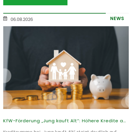
NEWS
06.08.2026
KfW-Förderung „Jung kauft Alt“: Höhere Kredite ab August 2026